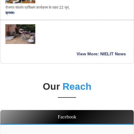
रोजगार संवर्धन प्रशिक्षण कार्यक्रम के तहत 22 जून,
क्रमशः
1 अगस्त, 2017 से 15 अगस्त, 2017 को नाइलिट में स्वच्छ भारत
View More: NIELIT News
क्रमशः
Our
Reach
15 अक्टूबर, 2017 को नाइलिट महानिदेशक ने नाइलिट कोहिमा
क्रमशः
Facebook