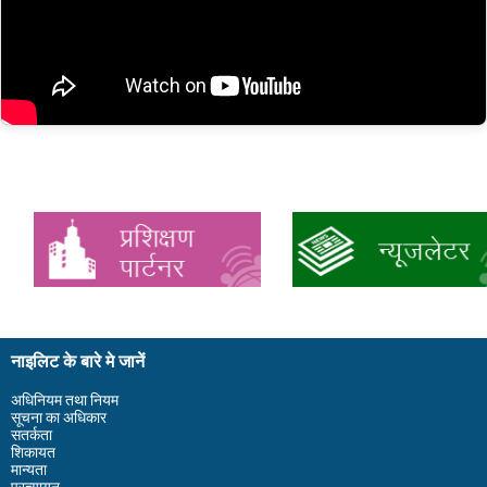
नाइलिट के बारे मे जानें
अधिनियम तथा नियम
सूचना का अधिकार
सतर्कता
शिकायत
मान्यता
प्रत्यायन