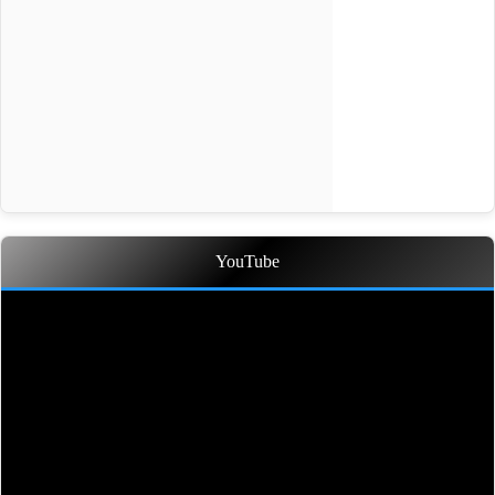
YouTube