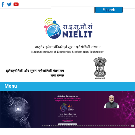
Search this site
राष्ट्रीय इलेक्ट्रॉनिकी एवं सूचना प्रौद्योगिकी संस्थान
National Institute of Electronics & Information Technology
इलेक्ट्रॉनिकी और सूचना प्रौद्योगिकी मंत्रालय
भारत सरकार
Menu